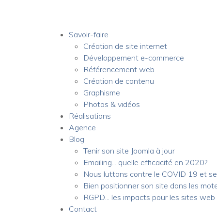
Savoir-faire
Création de site internet
Développement e-commerce
Référencement web
Création de contenu
Graphisme
Photos & vidéos
Réalisations
Agence
Blog
Tenir son site Joomla à jour
Emailing... quelle efficacité en 2020?
Nous luttons contre le COVID 19 et 
Bien positionner son site dans les mot
RGPD... les impacts pour les sites web
Contact