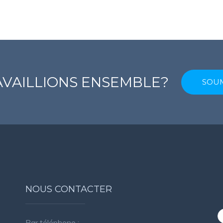
RAVAILLIONS ENSEMBLE?
SOUM
NOUS CONTACTER
Par téléphone :