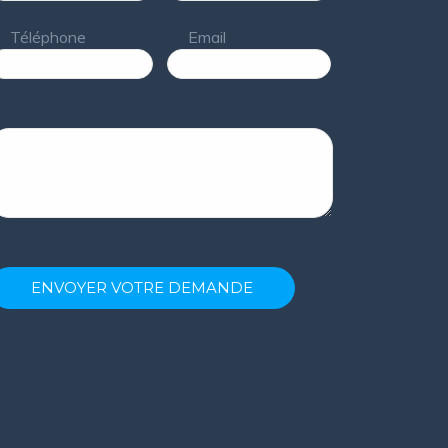
Téléphone
Email
ENVOYER VOTRE DEMANDE