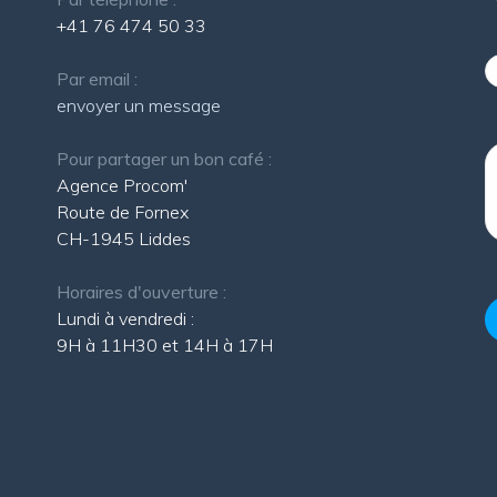
+41 76 474 50 33
Par email :
envoyer un message
Pour partager un bon café :
Agence Procom'
Route de Fornex
CH-1945 Liddes
Horaires d'ouverture :
Lundi à vendredi :
9H à 11H30 et 14H à 17H